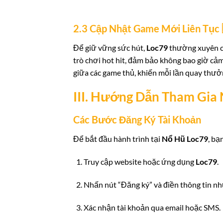
2.3 Cập Nhật Game Mới Liên Tục 
Để giữ vững sức hút,
Loc79
thường xuyên cậ
trò chơi hot hit, đảm bảo không bao giờ cả
giữa các game thủ, khiến mỗi lần quay thưởn
III. Hướng Dẫn Tham Gia
Các Bước Đăng Ký Tài Khoản
Để bắt đầu hành trình tại
Nổ Hũ Loc79
, bạ
Truy cập website hoặc ứng dụng
Loc79
.
Nhấn nút “Đăng ký” và điền thông tin như 
Xác nhận tài khoản qua email hoặc SMS.