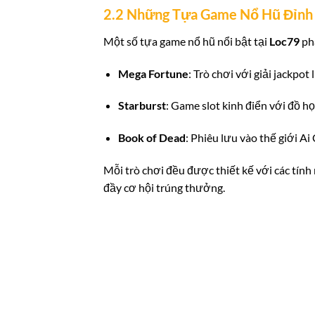
2.2 Những Tựa Game Nổ Hũ Đỉnh 
Một số tựa game nổ hũ nổi bật tại
Loc79
phả
Mega Fortune
: Trò chơi với giải jackpot
Starburst
: Game slot kinh điển với đồ h
Book of Dead
: Phiêu lưu vào thế giới Ai
Mỗi trò chơi đều được thiết kế với các tính
đầy cơ hội trúng thưởng.