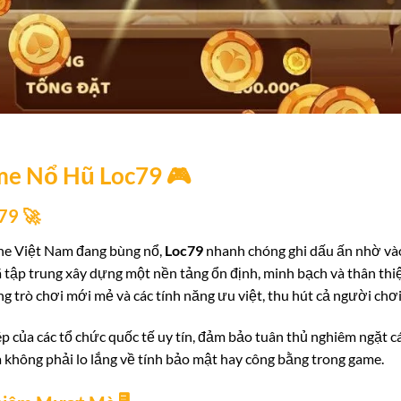
me Nổ Hũ Loc79 🎮
79 🚀
ine Việt Nam đang bùng nổ,
Loc79
nhanh chóng ghi dấu ấn nhờ vào
tập trung xây dựng một nền tảng ổn định, minh bạch và thân thi
 trò chơi mới mẻ và các tính năng ưu việt, thu hút cả người chơ
của các tổ chức quốc tế uy tín, đảm bảo tuân thủ nghiêm ngặt cá
 không phải lo lắng về tính bảo mật hay công bằng trong game.