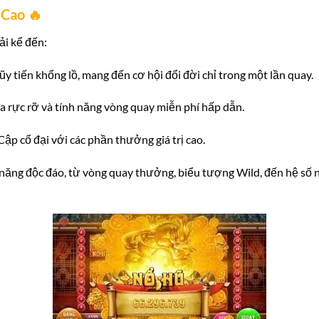
Cao 🔥
i kể đến:
 lũy tiến khổng lồ, mang đến cơ hội đổi đời chỉ trong một lần quay.
ọa rực rỡ và tính năng vòng quay miễn phí hấp dẫn.
 Cập cổ đại với các phần thưởng giá trị cao.
 năng độc đáo, từ vòng quay thưởng, biểu tượng Wild, đến hệ số n