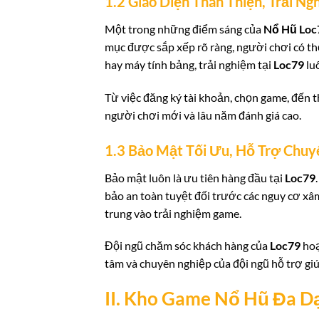
1.2 Giao Diện Thân Thiện, Trải Ng
Một trong những điểm sáng của
Nổ Hũ Loc
mục được sắp xếp rõ ràng, người chơi có thể
hay máy tính bảng, trải nghiệm tại
Loc79
lu
Từ việc đăng ký tài khoản, chọn game, đến th
người chơi mới và lâu năm đánh giá cao.
1.3 Bảo Mật Tối Ưu, Hỗ Trợ Chuyê
Bảo mật luôn là ưu tiên hàng đầu tại
Loc79
bảo an toàn tuyệt đối trước các nguy cơ xâ
trung vào trải nghiệm game.
Đội ngũ chăm sóc khách hàng của
Loc79
hoạ
tâm và chuyên nghiệp của đội ngũ hỗ trợ gi
II. Kho Game Nổ Hũ Đa Dạ