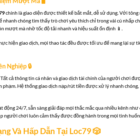
hiệm Mượt Mà 🖥️
79
chính là giao diện được thiết kế bắt mắt, dễ sử dụng. Với tông
 nhanh chóng tìm thấy trò chơi yêu thích chỉ trong vài cú nhấp ch
ôn mượt mà nhờ tốc độ tải nhanh và hiệu suất ổn định 📱.
ực hiện giao dịch, mọi thao tác đều được tối ưu để mang lại sự tiện
n Nghiệp 🔒
. Tất cả thông tin cá nhân và giao dịch tài chính của người chơi đ
m phạm. Hệ thống giao dịch nạp/rút tiền được xử lý nhanh chóng,
t động 24/7, sẵn sàng giải đáp mọi thắc mắc qua nhiều kênh như c
úp người chơi luôn cảm thấy được đồng hành trong mọi tình huốn
ng Và Hấp Dẫn Tại Loc79 🎲