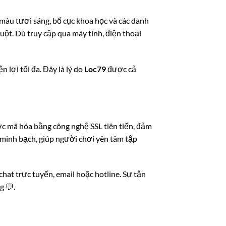
 màu tươi sáng, bố cục khoa học và các danh
uột. Dù truy cập qua máy tính, điện thoại
 lợi tối đa. Đây là lý do
Loc79
được cả
ược mã hóa bằng công nghệ SSL tiên tiến, đảm
 minh bạch, giúp người chơi yên tâm tập
hat trực tuyến, email hoặc hotline. Sự tận
g 💬.