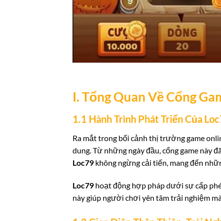
I. Tổng Quan Về Cổng Ga
1.1 Hành Trình Phát Triển Của Loc
Ra mắt trong bối cảnh thị trường game onl
dung. Từ những ngày đầu, cổng game này đã 
Loc79
không ngừng cải tiến, mang đến những
Loc79
hoạt động hợp pháp dưới sự cấp phép 
này giúp người chơi yên tâm trải nghiệm mà