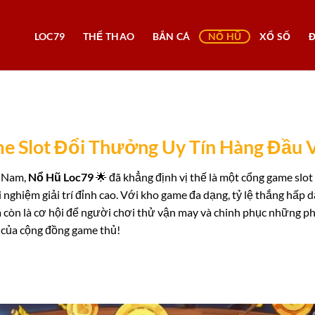
LOC79
THỂ THAO
BẮN CÁ
NỔ HŨ
XỔ SỐ
e Slot Đổi Thưởng Uy Tín Hàng Đầu 
t Nam,
Nổ Hũ Loc79
🌟 đã khẳng định vị thế là một cổng game slot
 nghiệm giải trí đỉnh cao. Với kho game đa dạng, tỷ lệ thắng hấp 
 mà còn là cơ hội để người chơi thử vận may và chinh phục những p
 của cộng đồng game thủ!